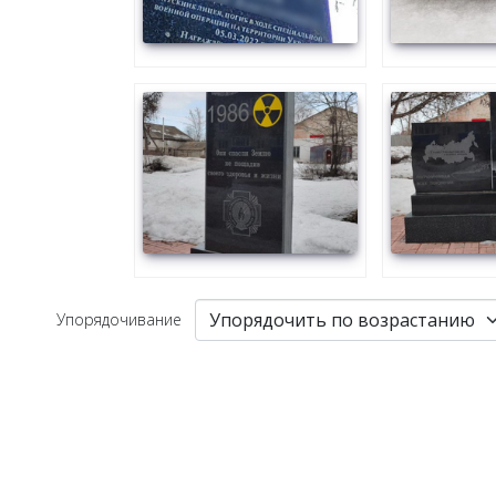
Упорядочивание