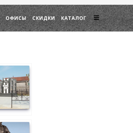
ОФИСЫ
СКИДКИ
КАТАЛОГ