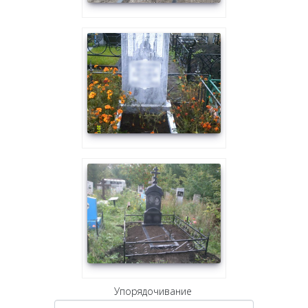
Упорядочивание